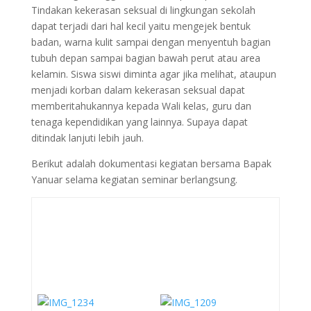
Tindakan kekerasan seksual di lingkungan sekolah
dapat terjadi dari hal kecil yaitu mengejek bentuk
badan, warna kulit sampai dengan menyentuh bagian
tubuh depan sampai bagian bawah perut atau area
kelamin. Siswa siswi diminta agar jika melihat, ataupun
menjadi korban dalam kekerasan seksual dapat
memberitahukannya kepada Wali kelas, guru dan
tenaga kependidikan yang lainnya. Supaya dapat
ditindak lanjuti lebih jauh.
Berikut adalah dokumentasi kegiatan bersama Bapak
Yanuar selama kegiatan seminar berlangsung.