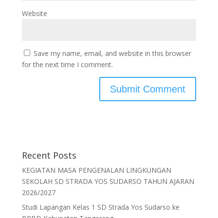
Website
Save my name, email, and website in this browser
for the next time I comment.
Recent Posts
KEGIATAN MASA PENGENALAN LINGKUNGAN
SEKOLAH SD STRADA YOS SUDARSO TAHUN AJARAN
2026/2027
Studi Lapangan Kelas 1 SD Strada Yos Sudarso ke