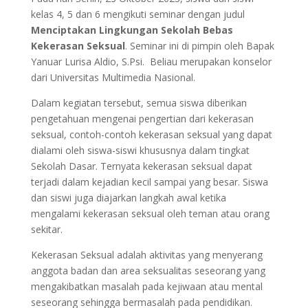
kelas 4, 5 dan 6 mengikuti seminar dengan judul
Menciptakan Lingkungan Sekolah Bebas
Kekerasan Seksual
. Seminar ini di pimpin oleh Bapak
Yanuar Lurisa Aldio, S.Psi. Beliau merupakan konselor
dari Universitas Multimedia Nasional.
Dalam kegiatan tersebut, semua siswa diberikan
pengetahuan mengenai pengertian dari kekerasan
seksual, contoh-contoh kekerasan seksual yang dapat
dialami oleh siswa-siswi khususnya dalam tingkat
Sekolah Dasar. Ternyata kekerasan seksual dapat
terjadi dalam kejadian kecil sampai yang besar. Siswa
dan siswi juga diajarkan langkah awal ketika
mengalami kekerasan seksual oleh teman atau orang
sekitar.
Kekerasan Seksual adalah aktivitas yang menyerang
anggota badan dan area seksualitas seseorang yang
mengakibatkan masalah pada kejiwaan atau mental
seseorang sehingga bermasalah pada pendidikan.