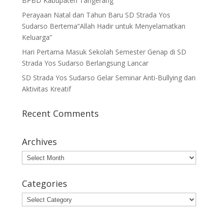
BPBD Kabupaten Tangerang
Perayaan Natal dan Tahun Baru SD Strada Yos
Sudarso Bertema“Allah Hadir untuk Menyelamatkan
Keluarga”
Hari Pertama Masuk Sekolah Semester Genap di SD
Strada Yos Sudarso Berlangsung Lancar
SD Strada Yos Sudarso Gelar Seminar Anti-Bullying dan
Aktivitas Kreatif
Recent Comments
Archives
Archives
Categories
Categories