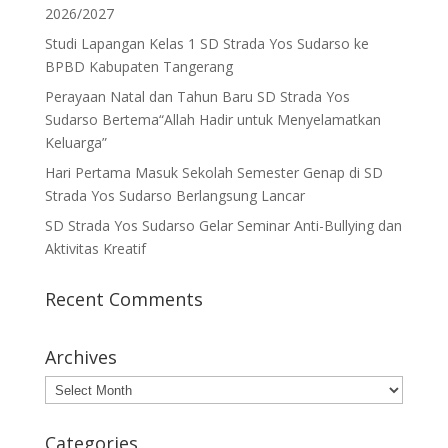
2026/2027
Studi Lapangan Kelas 1 SD Strada Yos Sudarso ke
BPBD Kabupaten Tangerang
Perayaan Natal dan Tahun Baru SD Strada Yos
Sudarso Bertema“Allah Hadir untuk Menyelamatkan
Keluarga”
Hari Pertama Masuk Sekolah Semester Genap di SD
Strada Yos Sudarso Berlangsung Lancar
SD Strada Yos Sudarso Gelar Seminar Anti-Bullying dan
Aktivitas Kreatif
Recent Comments
Archives
Archives
Categories