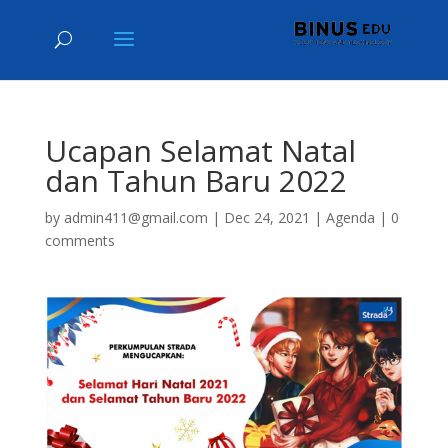
Ucapan Selamat Natal
dan Tahun Baru 2022
by
admin411@gmail.com
|
Dec 24, 2021
|
Agenda
|
0
comments