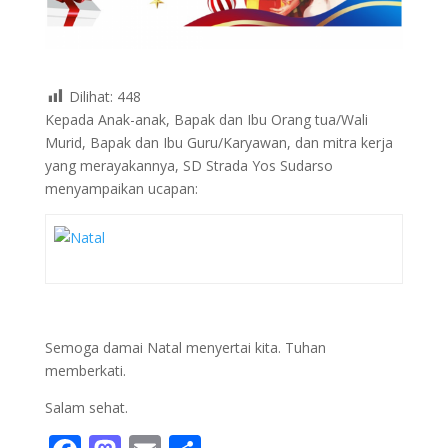
Dilihat:
448
Kepada Anak-anak, Bapak dan Ibu Orang tua/Wali
Murid, Bapak dan Ibu Guru/Karyawan, dan mitra kerja
yang merayakannya, SD Strada Yos Sudarso
menyampaikan ucapan:
Semoga damai Natal menyertai kita. Tuhan
memberkati.
Salam sehat.