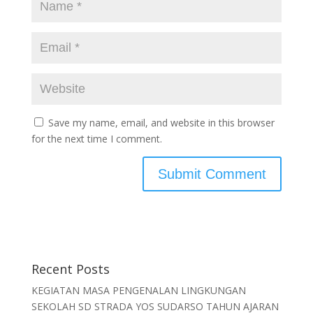
Save my name, email, and website in this browser
for the next time I comment.
Recent Posts
KEGIATAN MASA PENGENALAN LINGKUNGAN
SEKOLAH SD STRADA YOS SUDARSO TAHUN AJARAN