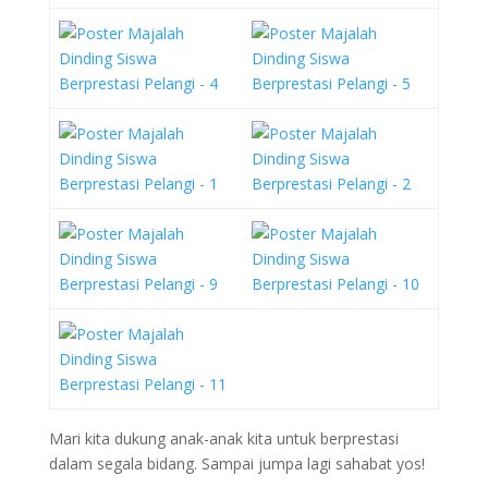
Mari kita dukung anak-anak kita untuk berprestasi
dalam segala bidang. Sampai jumpa lagi sahabat yos!