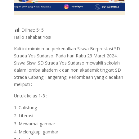
Dilihat:
515
Hallo sahabat Yos!
Kali ini mimin mau perkenalkan Siswa Berprestasi SD
Strada Yos Sudarso. Pada hari Rabu 23 Maret 2024,
Siswa Siswi SD Strada Yos Sudarso mewakili sekolah
dalam lomba akademik dan non akademik tingkat SD
Strada Cabang Tangerang. Perlombaan yang diadakan
meliputi :
Untuk kelas 1-3 :
Calistung
Literasi
Mewarnai gambar
Melengkapi gambar