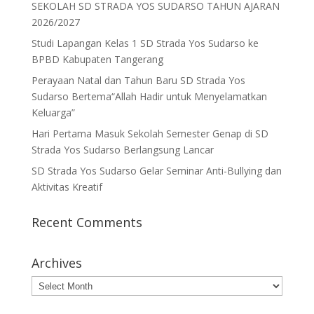
SEKOLAH SD STRADA YOS SUDARSO TAHUN AJARAN
2026/2027
Studi Lapangan Kelas 1 SD Strada Yos Sudarso ke
BPBD Kabupaten Tangerang
Perayaan Natal dan Tahun Baru SD Strada Yos
Sudarso Bertema“Allah Hadir untuk Menyelamatkan
Keluarga”
Hari Pertama Masuk Sekolah Semester Genap di SD
Strada Yos Sudarso Berlangsung Lancar
SD Strada Yos Sudarso Gelar Seminar Anti-Bullying dan
Aktivitas Kreatif
Recent Comments
Archives
Archives