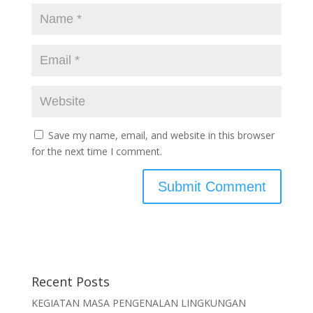
Save my name, email, and website in this browser
for the next time I comment.
Recent Posts
KEGIATAN MASA PENGENALAN LINGKUNGAN